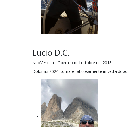
Lucio D.C.
NeoVescica - Operato nell'ottobre del 2018
Dolomiti 2024, tornare faticosamente in vetta dopo 