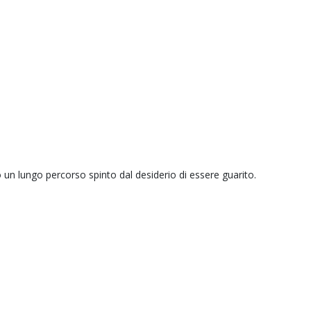
un lungo percorso spinto dal desiderio di essere guarito.