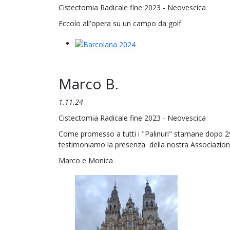
Cistectomia Radicale fine 2023 - Neovescica
Eccolo all'opera su un campo da golf
Marco B.
1.11.24
Cistectomia Radicale fine 2023 - Neovescica
Come promesso a tutti i "Palinuri" stamane dopo 2
testimoniamo la presenza della nostra Associazione 
Marco e Monica