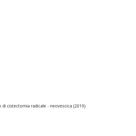
o di cistectomia radicale - neovescica (2019)