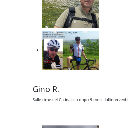
Gino R.
Sulle cime del Catinaccio dopo 9 mesi dall’intervent