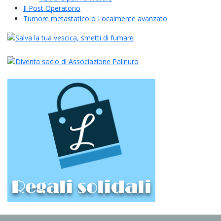
Il Post Operatorio
Tumore metastatico o Localmente avanzato