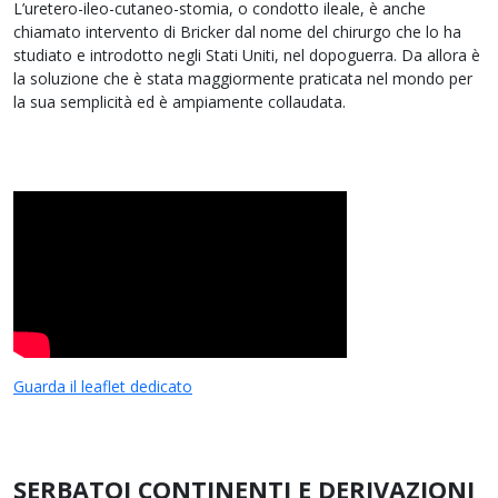
L’uretero-ileo-cutaneo-stomia, o condotto ileale, è anche
chiamato intervento di Bricker dal nome del chirurgo che lo ha
studiato e introdotto negli Stati Uniti, nel dopoguerra. Da allora è
la soluzione che è stata maggiormente praticata nel mondo per
la sua semplicità ed è ampiamente collaudata.
Guarda il leaflet dedicato
SERBATOI CONTINENTI E DERIVAZIONI