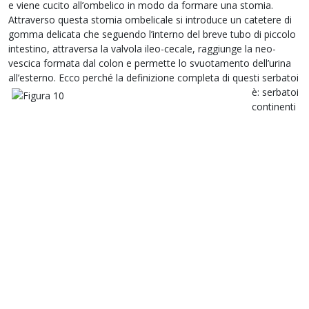
e viene cucito all’ombelico in modo da formare una stomia.
Attraverso questa stomia ombelicale si introduce un catetere di
gomma delicata che seguendo l’interno del breve tubo di piccolo
intestino, attraversa la valvola ileo-cecale, raggiunge la neo-
vescica formata dal colon e permette lo svuotamento dell’urina
all’esterno. Ecco perché la definizione completa di
questi serbatoi
è: serbatoi
continenti