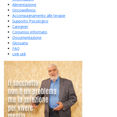
Alimentazione
Oncowellness
Accompagnamento alle terapie
Supporto Psicologico
Caregiver
Consenso informato
Documentazione
Glossario
FAQ
Link utili