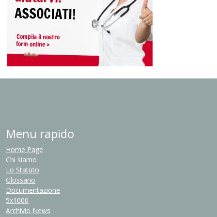
Menu rapido
Home Page
Chi siamo
Lo Statuto
Glossario
Documentazione
5x1000
Archivio News