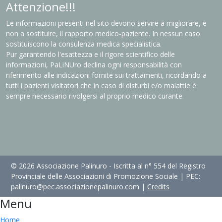
Attenzione!!!
Le informazioni presenti nel sito devono servire a migliorare, e
non a sostituire, il rapporto medico-paziente. In nessun caso
sostituiscono la consulenza medica specialistica.
Pur garantendo l'esattezza e il rigore scientifico delle
informazioni, PaLiNUro declina ogni responsabilità con
riferimento alle indicazioni fornite sui trattamenti, ricordando a
tutti i pazienti visitatori che in caso di disturbi e/o malattie è
sempre necessario rivolgersi al proprio medico curante.
© 2026 Associazione Palinuro - Iscritta al n° 554 del Registro
Provinciale delle Associazioni di Promozione Sociale | PEC:
palinuro@pec.associazionepalinuro.com |
Credits
Menu
Home